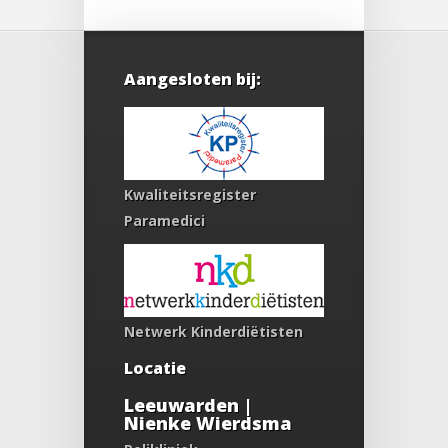
Aangesloten bij:
Kwaliteitsregister
Paramedici
Netwerk Kinderdiëtisten
Locatie
Leeuwarden |
Nienke Wierdsma