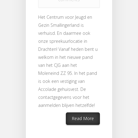
Het Centrum voor Jeugd en
Gezin Smallingerland is
verhuisd. En daarmee ook
onze spreekuurlocatie in
Drachten! Vanaf heden bent u
welkom in het nieuwe pand
van het CJG aan het
Moleneind ZZ 95. In het pand
is ook een vestiging van
Accolade gehuisvest. De
contactgegevens voor het
aanmelden blijven hetzelfde!
Read More