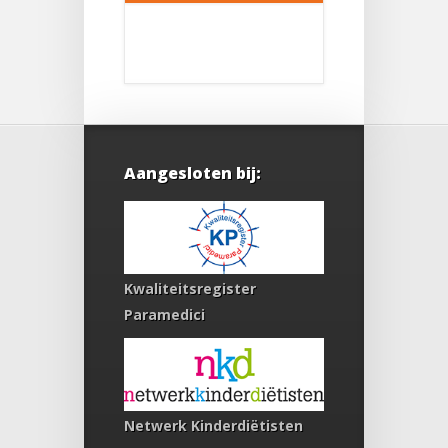
Aangesloten bij:
Kwaliteitsregister
Paramedici
Netwerk Kinderdiëtisten