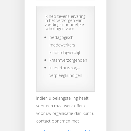
Ik heb tevens ervaring
in het verzorgen van
voedingsinhoudelijke
scholingen voor:
pedagogisch
medewerkers
kinderdagverblijf
kraamverzorgenden
kinderthuiszorg-
verpleegkundigen
Indien u belangstelling heeft
voor een maatwerk offerte
voor uw organisatie dan kunt u
contact opnemen met