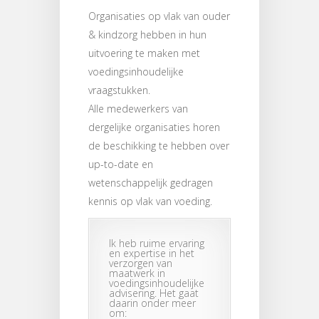
Organisaties op vlak van ouder
& kindzorg hebben in hun
uitvoering te maken met
voedingsinhoudelijke
vraagstukken.
Alle medewerkers van
dergelijke organisaties horen
de beschikking te hebben over
up-to-date en
wetenschappelijk gedragen
kennis op vlak van voeding.
Ik heb ruime ervaring
en expertise in het
verzorgen van
maatwerk in
voedingsinhoudelijke
advisering. Het gaat
daarin onder meer
om: