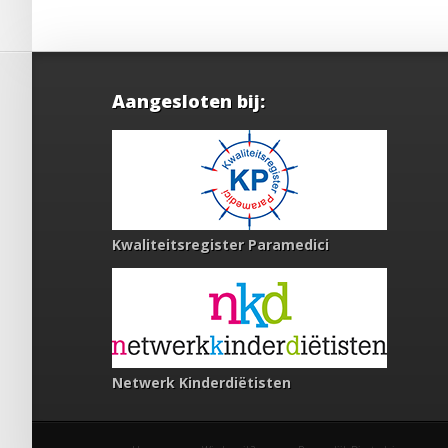
Aangesloten bij:
Kwaliteitsregister Paramedici
Netwerk Kinderdiëtisten