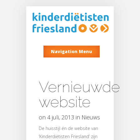
Navigation Menu
Vernieuwde
website
on 4 juli, 2013 in
Nieuws
De huisstijl én de website van
‘Kinderdiëtisten Friesland’ zijn