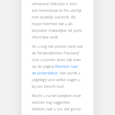
vernieuwd. Gekozen is voor
een herkenbaar en fris uiterlijk
met duidelijk overzicht. Wij
hopen hiermee dat u als
bezoeker makkelijker de juiste
informatie vindt.
Als u nog niet precies weet wat
de ‘Kinderdiëtisten Friesland’
voor u kunnen doen: kijk even
op de pagina
Wanneer naar
de kinderdiëtist
. Hier wordt u
uitgelegd voor welke vragen u
bij ons terecht kunt.
Mocht u na het bekijken onze
website nog suggesties
hebben, laat u ons dat gerust