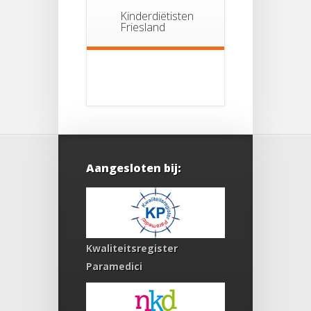
Kinderdiëtisten
Friesland
Aangesloten bij:
Kwaliteitsregister
Paramedici