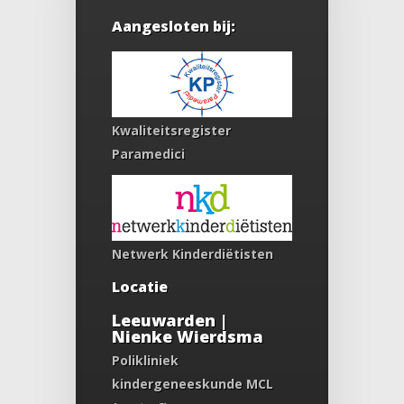
Aangesloten bij:
Kwaliteitsregister
Paramedici
Netwerk Kinderdiëtisten
Locatie
Leeuwarden |
Nienke Wierdsma
Polikliniek
kindergeneeskunde MCL