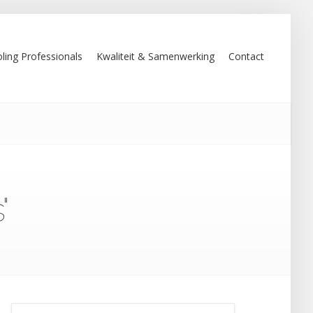
ling Professionals
Kwaliteit & Samenwerking
Contact
"