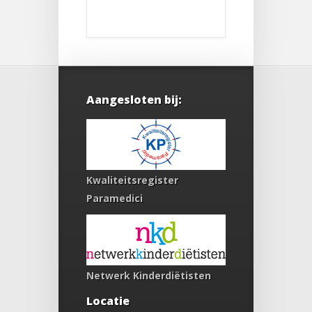
Aangesloten bij:
Kwaliteitsregister
Paramedici
Netwerk Kinderdiëtisten
Locatie