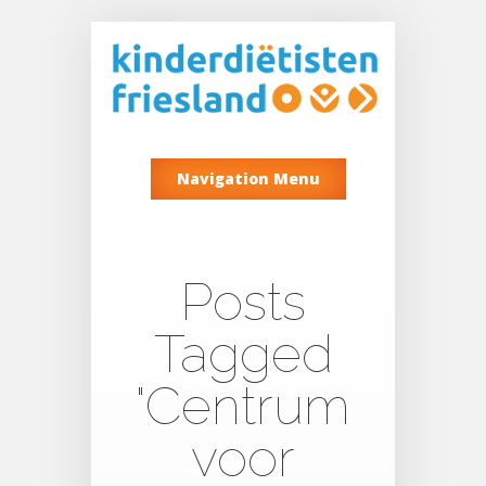
Navigation Menu
Posts
Tagged
"Centrum
voor