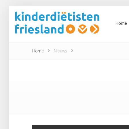
Home
Home
Nieuws