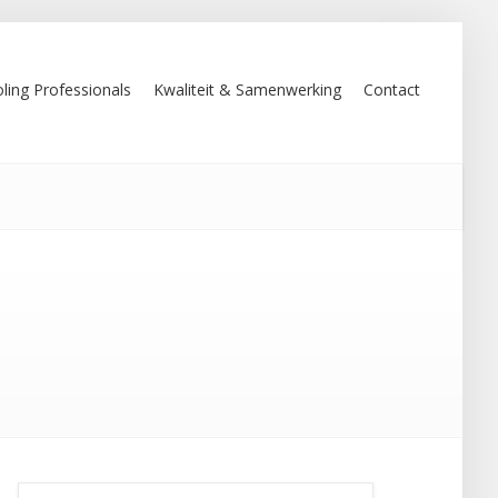
ling Professionals
Kwaliteit & Samenwerking
Contact