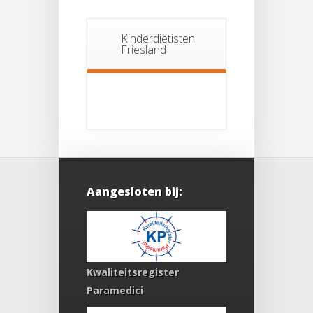
Kinderdiëtisten
Friesland
Aangesloten bij:
Kwaliteitsregister
Paramedici