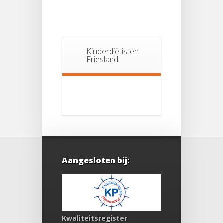
Kinderdiëtisten
Friesland
Aangesloten bij:
Kwaliteitsregister