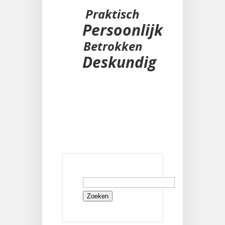
Praktisch
Persoonlijk
Betrokken
Deskundig
Zoeken
naar: