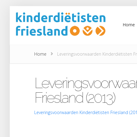
Home
Home
Leveringsvoorwaarden Kinderdiëtisten Fr
Leveringsvoorwaar
Friesland (2013)
Leveringsvoorwaarden Kinderdiëtisten Friesland (201