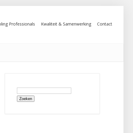
ling Professionals
Kwaliteit & Samenwerking
Contact
Zoeken
naar: