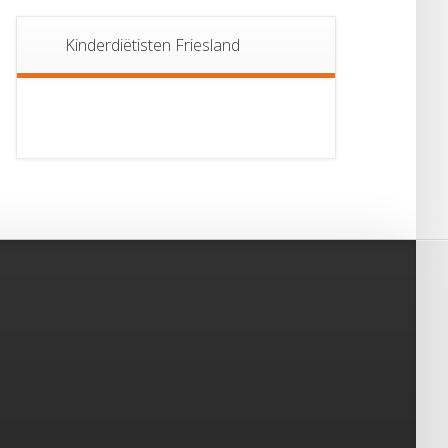
Kinderdiëtisten Friesland