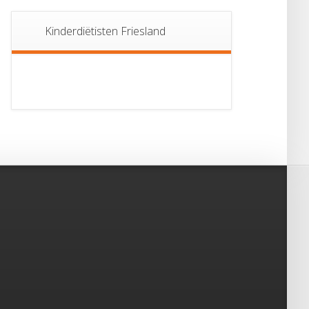
Kinderdiëtisten Friesland