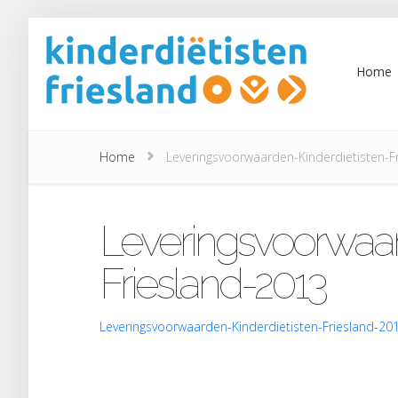
Home
Home
Leveringsvoorwaarden-Kinderdietisten-F
Leveringsvoorwaar
Friesland-2013
Leveringsvoorwaarden-Kinderdietisten-Friesland-20