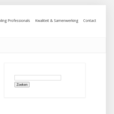
ling Professionals
Kwaliteit & Samenwerking
Contact
Zoeken
naar: