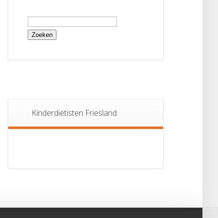
Zoeken
naar:
Kinderdiëtisten Friesland