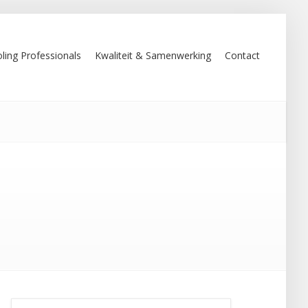
ling Professionals
Kwaliteit & Samenwerking
Contact