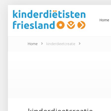
Home
Home
kinderdieetcreatie