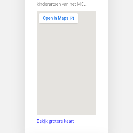
kinderartsen van het MCL.
Bekijk grotere kaart