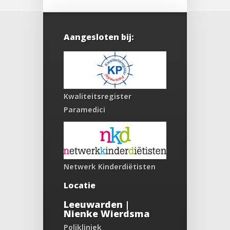
Aangesloten bij:
Kwaliteitsregister
Paramedici
Netwerk Kinderdiëtisten
Locatie
Leeuwarden |
Nienke Wierdsma
Polikliniek