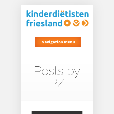
Navigation Menu
Posts by
PZ