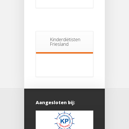
Kinderdiëtisten
Friesland
Aangesloten bij: