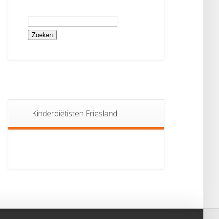
Zoeken
naar:
Kinderdiëtisten Friesland