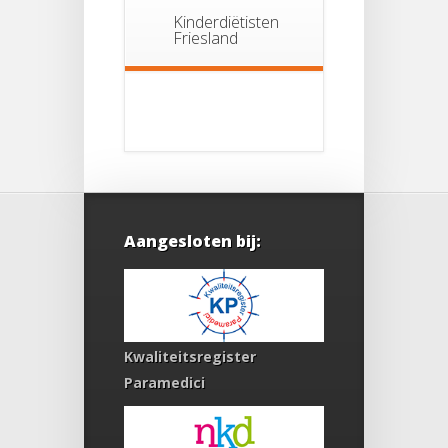
Kinderdiëtisten
Friesland
Aangesloten bij:
Kwaliteitsregister
Paramedici