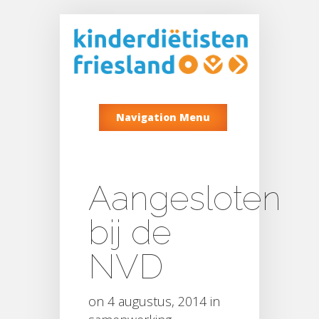
Navigation Menu
Aangesloten
bij de
NVD
on 4 augustus, 2014 in